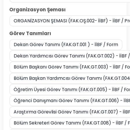
Organizasyon Şeması
ORGANİZASYON ŞEMASI (FAK.OŞ.002- İİBF) - İİBF / P
Görev Tanımları
Dekan Görev Tanımı (FAK.GT.001 ) - İİBF / Form
Dekan Yardımcısı Görev Tanımı (FAK.GT.002) - İİBF 
Bölüm Başkanı Görev Tanımı (FAK.GT.003) - İİBF / F
Bölüm Başkan Yardımcısı Görev Tanımı (FAK.GT.004)
Öğretim Üyesi Görev Tanımı (FAK.GT.005) - İİBF / F
Öğrenci Danışmanı Görev Tanımı (FAK.GT.006) - İİB
Araştırma Görevlisi Görev Tanımı (FAK.GT.007) - İİB
Bölüm Sekreteri Görev Tanımı (FAK.GT.008) - İİBF /